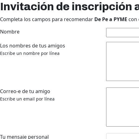
Invitación de inscripción 
Completa los campos para recomendar
De Pe a PYME
con 
Nombre
Los nombres de tus amigos
Escribe un nombre por línea
Correo-e de tu amigo
Escribe un email por línea
Tu mensaje personal