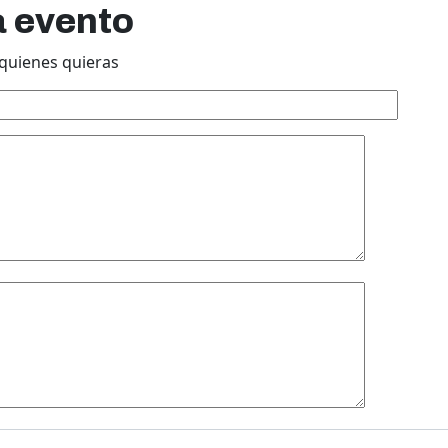
a evento
quienes quieras