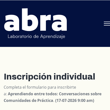
Inscripción individual
Completa el formulario para inscribirte
a:
Aprendiendo entre todos: Conversaciones sobre
Comunidades de Práctica
.
(
17-07-2026 9:00 am)