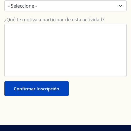
¿Qué te motiva a participar de esta actividad?