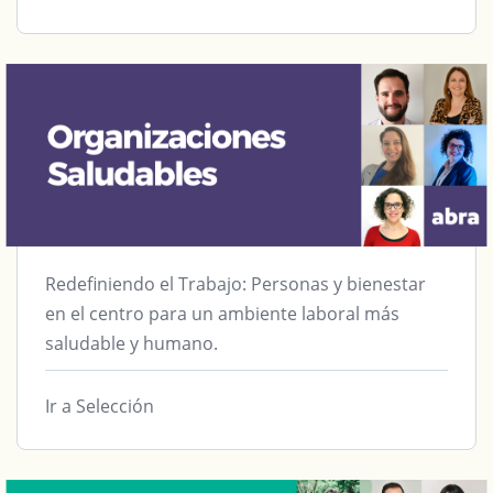
Redefiniendo el Trabajo: Personas y bienestar
en el centro para un ambiente laboral más
saludable y humano.
Ir a Selección