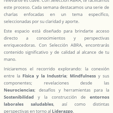
relevante es clave. Con Selección ABRA, te facilitamos
este proceso. Cada semana destacamos una serie de
charlas enfocadas en un tema específico,
seleccionadas por su claridad y aporte.
Este espacio está diseñado para brindarte acceso
directo a conocimientos y perspectivas
enriquecedoras. Con Selección ABRA, encontrarás
contenido significativo y de calidad al alcance de tu
mano.
Iniciaremos el recorrido explorando: la conexión
entre la
Física y la Industria
;
Mindfulness
y sus
componentes; revelaciones desde las
Neurociencias
; desafíos y herramientas para la
Sostenibilidad
y la construcción de
entornos
laborales saludables
, así como distintas
perspectivas en torno al
Liderazgo
.