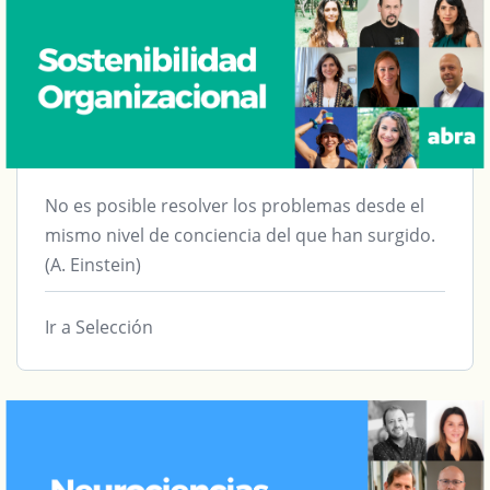
No es posible resolver los problemas desde el
mismo nivel de conciencia del que han surgido.
(A. Einstein)
Ir a Selección