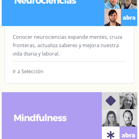
Conocer neurociencias expande mentes, cruza
fronteras, actualiza saberes y mejora nuestra
vida diaria y laboral.
Ir a Selección