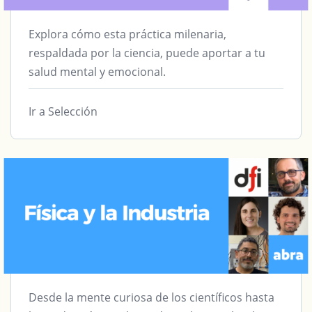
Explora cómo esta práctica milenaria,
respaldada por la ciencia, puede aportar a tu
salud mental y emocional.
Ir a Selección
Desde la mente curiosa de los científicos hasta