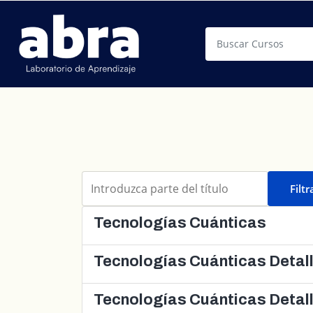
Buscar
Introduzca parte del título
Filtr
Tecnologías Cuánticas
Tecnologías Cuánticas Detal
Tecnologías Cuánticas Detal