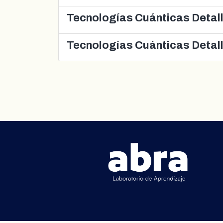
Tecnologías Cuánticas Detal
Tecnologías Cuánticas Detal