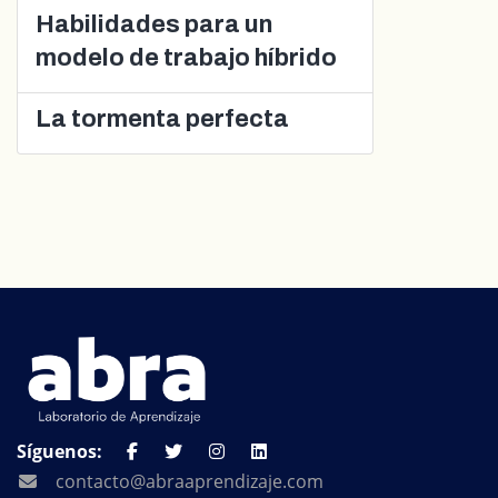
Habilidades para un
modelo de trabajo híbrido
La tormenta perfecta
Síguenos:
contacto@abraaprendizaje.com