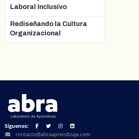
Laboral Inclusivo
Rediseñando la Cultura
Organizacional
Síguenos:
contacto@abraaprendizaje.com