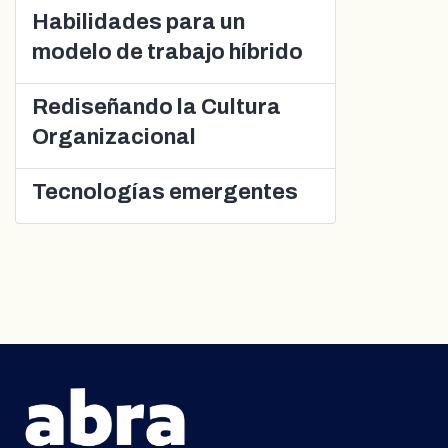
Habilidades para un
modelo de trabajo híbrido
Rediseñando la Cultura
Organizacional
Tecnologías emergentes