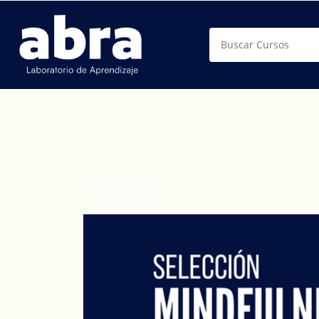
Buscar
Selección ABRA