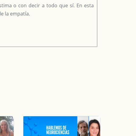
tima o con decir a todo que sí. En esta
e la empatía.