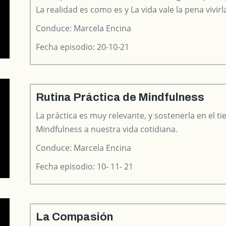
La realidad es como es y La vida vale la pena vivirl
Conduce: Marcela Encina
Fecha episodio: 20-10-21
Rutina Práctica de Mindfulness
La práctica es muy relevante, y sostenerla en el t
Mindfulness a nuestra vida cotidiana.
Conduce: Marcela Encina
Fecha episodio: 10- 11- 21
La Compasión