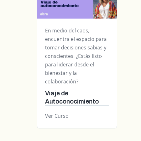
En medio del caos,
encuentra el espacio para
tomar decisiones sabias y
conscientes. ¿Estás listo
para liderar desde el
bienestar y la
colaboración?
Viaje de
Autoconocimiento
Ver Curso