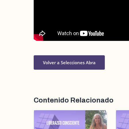
Volver a Selecciones Abra
Contenido Relacionado