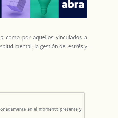
ica como por aquellos vinculados a
salud mental, la gestión del estrés y
ncionadamente en el momento presente y