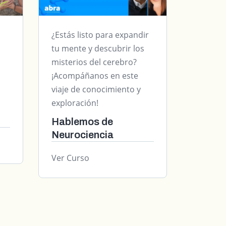
¿Estás listo para expandir
tu mente y descubrir los
misterios del cerebro?
¡Acompáñanos en este
viaje de conocimiento y
exploración!
Hablemos de
Neurociencia
Ver Curso