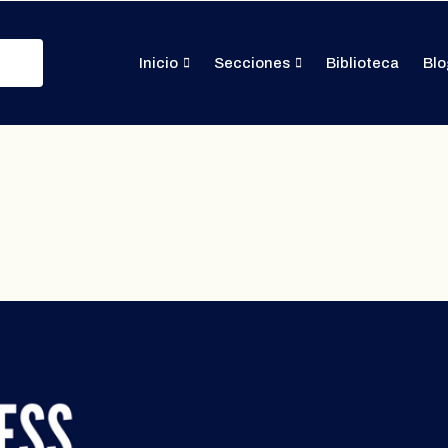
Inicio
Secciones
Biblioteca
Blo