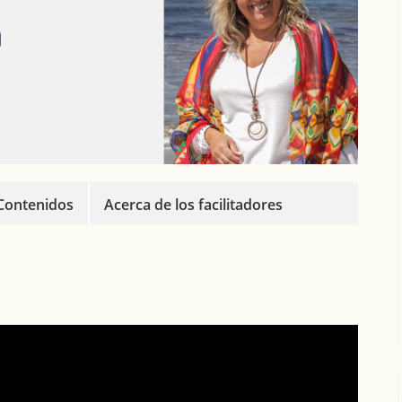
 Contenidos
Acerca de los facilitadores