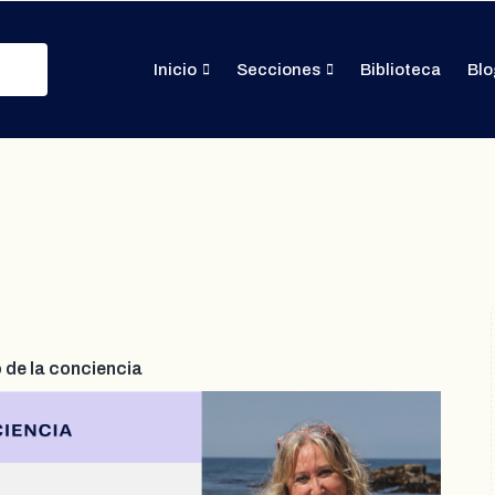
Inicio
Secciones
Biblioteca
Blo
 de la conciencia