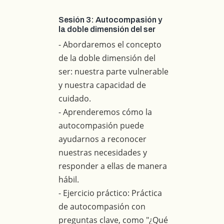
Sesión 3: Autocompasión y
la doble dimensión del ser
- Abordaremos el concepto
de la doble dimensión del
ser: nuestra parte vulnerable
y nuestra capacidad de
cuidado.
- Aprenderemos cómo la
autocompasión puede
ayudarnos a reconocer
nuestras necesidades y
responder a ellas de manera
hábil.
- Ejercicio práctico: Práctica
de autocompasión con
preguntas clave, como "¿Qué