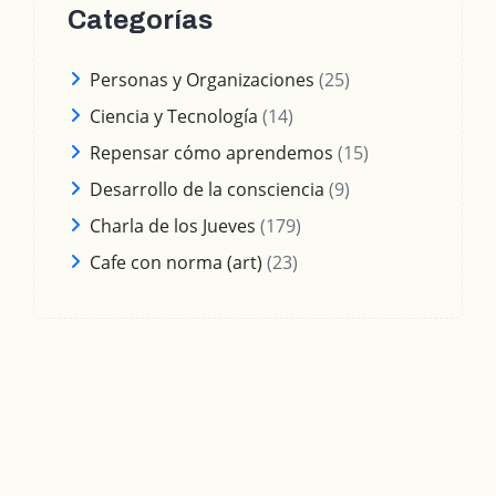
Categorías
Personas y Organizaciones
(25)
Ciencia y Tecnología
(14)
Repensar cómo aprendemos
(15)
Desarrollo de la consciencia
(9)
Charla de los Jueves
(179)
Cafe con norma (art)
(23)