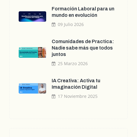
Formación Laboral para un
mundo en evolución
09 Julio 2026
Comunidades de Practica:
Nadie sabe más que todos
juntos
25 Marzo 2026
IA Creativa: Activa tu
Imaginación Digital
17 Noviembre 2025