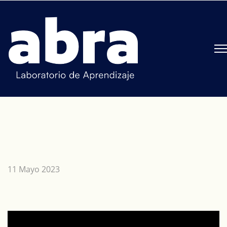
11 Mayo 2023