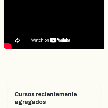
Cursos recientemente
agregados