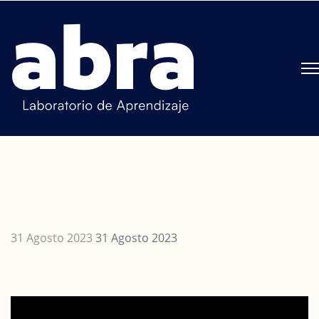
31 Agosto 2023
31 Agosto 2023