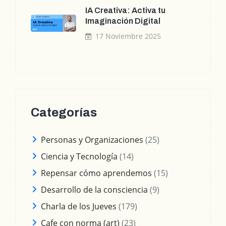
IA Creativa: Activa tu
Imaginación Digital
17 Noviembre 2025
Categorías
Personas y Organizaciones
(25)
Ciencia y Tecnología
(14)
Repensar cómo aprendemos
(15)
Desarrollo de la consciencia
(9)
Charla de los Jueves
(179)
Cafe con norma (art)
(23)