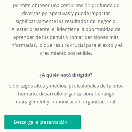
permite obtener una comprensión profunda de
diversas perspectivas y puede impactar
significativamente los resultados del negocio.
Al estar presente, el líder tiene la oportunidad de
aprender de los demás y tomar decisiones más
informadas, lo que resulta crucial para el éxito y el
crecimiento sostenible.
¿A quién está dirigido?
Liderazgos altos y medios, profesionales de talento
humano, desarrollo organizacional, change
management y comunicación organizacional.
Descarga la presentación 1