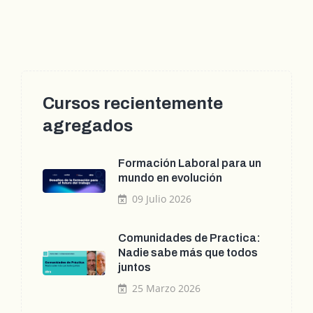
Cursos recientemente
agregados
Formación Laboral para un
mundo en evolución
09 Julio 2026
Comunidades de Practica:
Nadie sabe más que todos
juntos
25 Marzo 2026