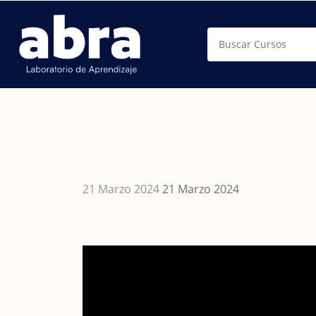
Buscar
21 Marzo 2024
21 Marzo 2024