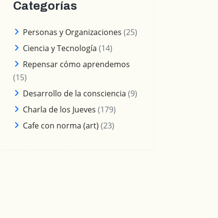
Categorías
Personas y Organizaciones
(25)
Ciencia y Tecnología
(14)
Repensar cómo aprendemos
(15)
Desarrollo de la consciencia
(9)
Charla de los Jueves
(179)
Cafe con norma (art)
(23)