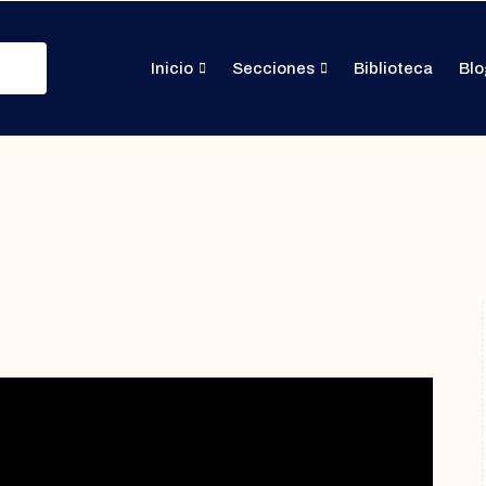
Inicio
Secciones
Biblioteca
Blo