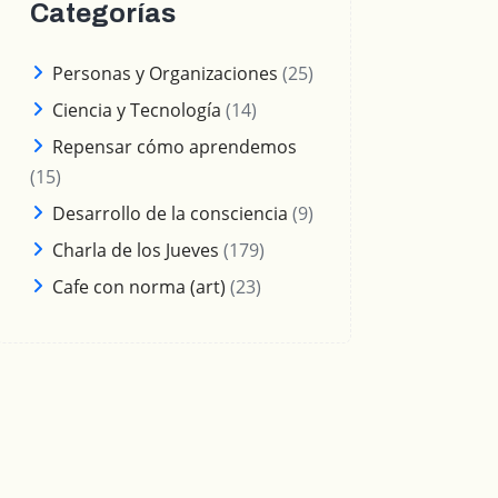
Categorías
Personas y Organizaciones
(25)
Ciencia y Tecnología
(14)
Repensar cómo aprendemos
(15)
Desarrollo de la consciencia
(9)
Charla de los Jueves
(179)
Cafe con norma (art)
(23)