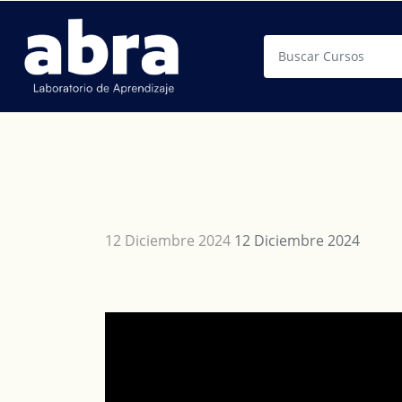
Buscar
12 Diciembre 2024
12 Diciembre 2024