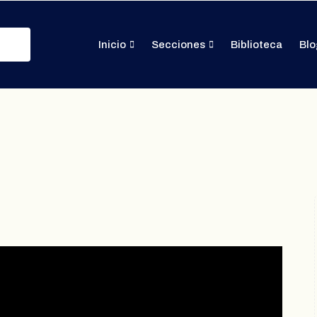
Inicio
Secciones
Biblioteca
Blo