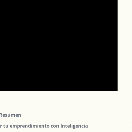
Resumen
r tu emprendimiento con Inteligencia