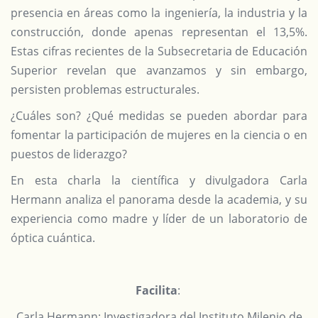
presencia en áreas como la ingeniería, la industria y la
construcción, donde apenas representan el 13,5%.
Estas cifras recientes de la Subsecretaria de Educación
Superior revelan que avanzamos y sin embargo,
persisten problemas estructurales.
¿Cuáles son? ¿Qué medidas se pueden abordar para
fomentar la participación de mujeres en la ciencia o en
puestos de liderazgo?
En esta charla la científica y divulgadora Carla
Hermann analiza el panorama desde la academia, y su
experiencia como madre y líder de un laboratorio de
óptica cuántica.
Facilita
:
Carla Hermann
: Investigadora del Instituto Milenio de