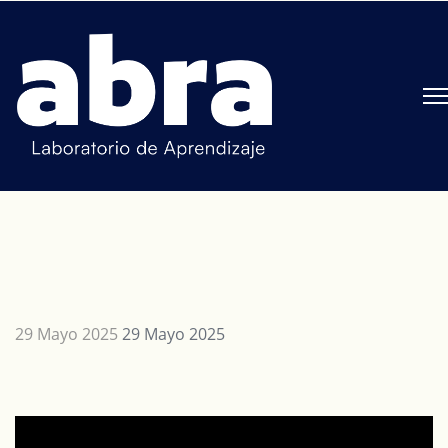
29 Mayo 2025
29 Mayo 2025