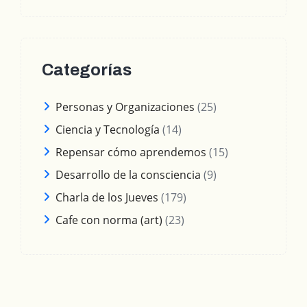
Categorías
Personas y Organizaciones
(25)
Ciencia y Tecnología
(14)
Repensar cómo aprendemos
(15)
Desarrollo de la consciencia
(9)
Charla de los Jueves
(179)
Cafe con norma (art)
(23)