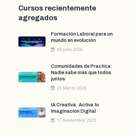
Cursos recientemente
agregados
Formación Laboral para un
mundo en evolución
09 Julio 2026
Comunidades de Practica:
Nadie sabe más que todos
juntos
25 Marzo 2026
IA Creativa: Activa tu
Imaginación Digital
17 Noviembre 2025