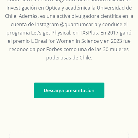
Investigación en Óptica y académica la Universidad de
Chile. Además, es una activa divulgadora científica en la
cuenta de Instagram @quantumcarla y conduce el
programa Let’s get Physical, en TXSPlus. En 2017 ganó
el premio L’Oreal for Women in Science y en 2023 fue
reconocida por Forbes como una de las 30 mujeres
poderosas de Chile.
Descarga presentación