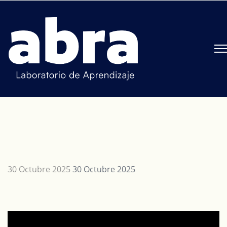
30 Octubre 2025
30 Octubre 2025