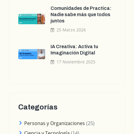
Comunidades de Practica:
Nadie sabe más que todos
juntos
25 Marzo 2026
IA Creativa: Activa tu
Imaginación Digital
17 Noviembre 2025
Categorías
Personas y Organizaciones
(25)
Ciencia y Tecnología
(14)