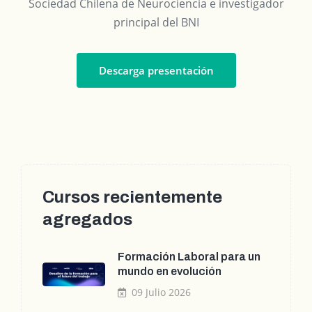
Sociedad Chilena de Neurociencia e investigador
principal del BNI
Descarga presentación
Cursos recientemente
agregados
Formación Laboral para un
mundo en evolución
09 Julio 2026