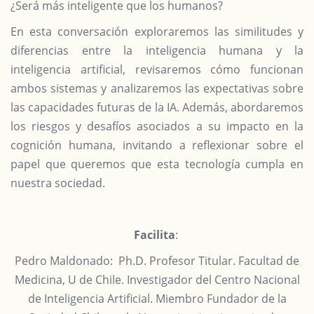
¿Será más inteligente que los humanos?
En esta conversación exploraremos las similitudes y
diferencias entre la inteligencia humana y la
inteligencia artificial, revisaremos cómo funcionan
ambos sistemas y analizaremos las expectativas sobre
las capacidades futuras de la IA. Además, abordaremos
los riesgos y desafíos asociados a su impacto en la
cognición humana, invitando a reflexionar sobre el
papel que queremos que esta tecnología cumpla en
nuestra sociedad.
Facilita
:
Pedro Maldonado:
Ph.D. Profesor Titular. Facultad de
Medicina, U de Chile. Investigador del Centro Nacional
de Inteligencia Artificial. Miembro Fundador de la