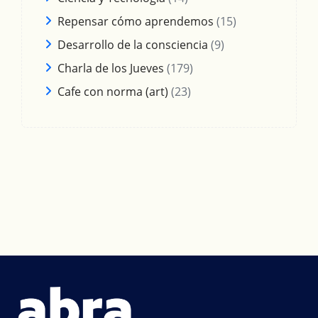
Repensar cómo aprendemos
(15)
Desarrollo de la consciencia
(9)
Charla de los Jueves
(179)
Cafe con norma (art)
(23)