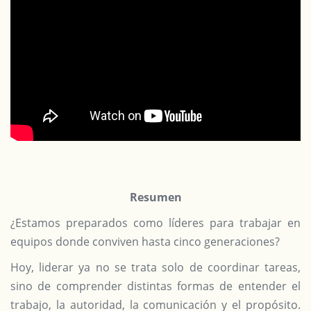
Resumen
¿Estamos preparados como líderes para trabajar en
equipos donde conviven hasta cinco generaciones?
Hoy, liderar ya no se trata solo de coordinar tareas,
sino de comprender distintas formas de entender el
trabajo, la autoridad, la comunicación y el propósito.