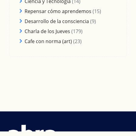
Ciencia y Tecnología
(14)
Repensar cómo aprendemos
(15)
Desarrollo de la consciencia
(9)
Charla de los Jueves
(179)
Cafe con norma (art)
(23)