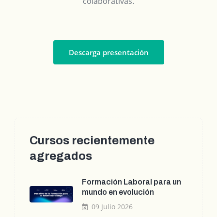
colaborativas.
Descarga presentación
Cursos recientemente
agregados
Formación Laboral para un
mundo en evolución
09 Julio 2026