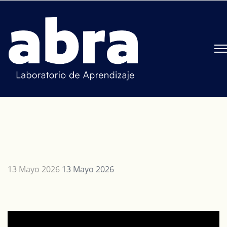
13 Mayo 2026
13 Mayo 2026