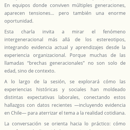
En equipos donde conviven múltiples generaciones,
aparecen tensiones… pero también una enorme
oportunidad.
Esta charla invita a mirar el fenómeno
intergeneracional más allá de los estereotipos,
integrando evidencia actual y aprendizajes desde la
experiencia organizacional. Porque muchas de las
llamadas “brechas generacionales” no son solo de
edad, sino de contexto.
A lo largo de la sesión, se explorará cómo las
experiencias históricas y sociales han moldeado
distintas expectativas laborales, conectando estos
hallazgos con datos recientes —incluyendo evidencia
en Chile— para aterrizar el tema a la realidad cotidiana.
La conversación se orienta hacia lo práctico: cómo