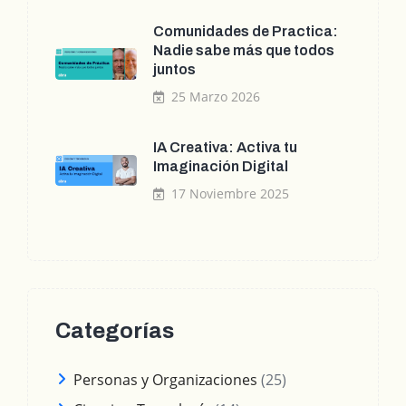
Comunidades de Practica:
Nadie sabe más que todos
juntos
25 Marzo 2026
IA Creativa: Activa tu
Imaginación Digital
17 Noviembre 2025
Categorías
Personas y Organizaciones
(25)