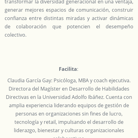
transformar la diversidad generacional en una ventaja,
generar mejores espacios de comunicación, construir
confianza entre distintas miradas y activar dinámicas
de colaboración que potencien el desempeño
colectivo.
Facilita
:
Claudia García Gay
: Psicóloga, MBA y coach ejecutiva.
Directora del Magíster en Desarrollo de Habilidades
Directivas en la Universidad Adolfo Ibáñez. Cuenta con
amplia experiencia liderando equipos de gestión de
personas en organizaciones sin fines de lucro,
tecnología y retail, impulsando el desarrollo de
liderazgo, bienestar y culturas organizacionales