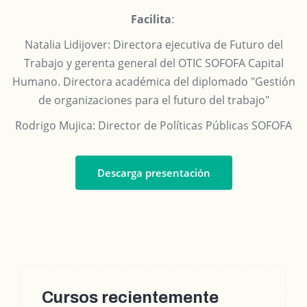
Facilita
:
Natalia Lidijover:
Directora ejecutiva de Futuro del
Trabajo y gerenta general del OTIC SOFOFA Capital
Humano. Directora académica del diplomado "Gestión
de organizaciones para el futuro del trabajo"
Rodrigo Mujica:
Director de Políticas Públicas SOFOFA
Descarga presentación
Cursos recientemente