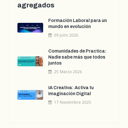
agregados
Formación Laboral para un
mundo en evolución
09 Julio 2026
Comunidades de Practica:
Nadie sabe más que todos
juntos
25 Marzo 2026
IA Creativa: Activa tu
Imaginación Digital
17 Noviembre 2025