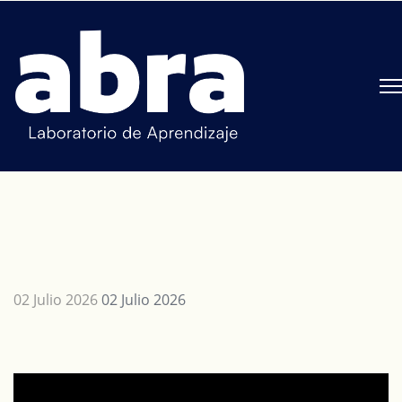
02 Julio 2026
02 Julio 2026