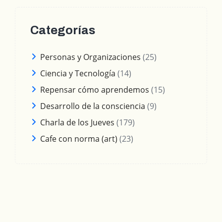
Categorías
Personas y Organizaciones
(25)
Ciencia y Tecnología
(14)
Repensar cómo aprendemos
(15)
Desarrollo de la consciencia
(9)
Charla de los Jueves
(179)
Cafe con norma (art)
(23)