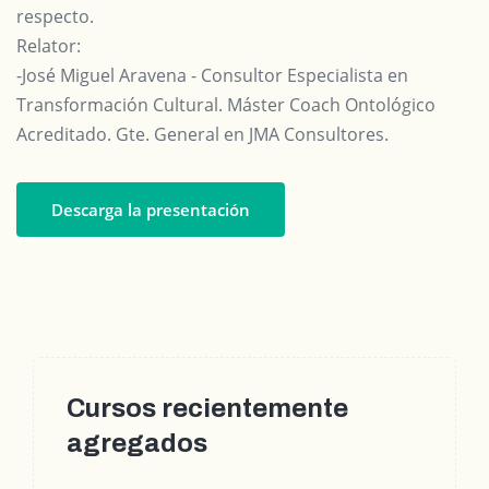
respecto.
Relator:
-José Miguel Aravena - Consultor Especialista en
Transformación Cultural. Máster Coach Ontológico
Acreditado. Gte. General en JMA Consultores.
Descarga la presentación
Cursos recientemente
agregados