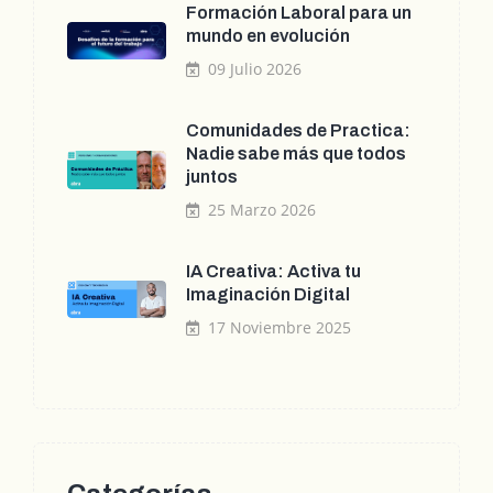
Formación Laboral para un
mundo en evolución
09 Julio 2026
Comunidades de Practica:
Nadie sabe más que todos
juntos
25 Marzo 2026
IA Creativa: Activa tu
Imaginación Digital
17 Noviembre 2025