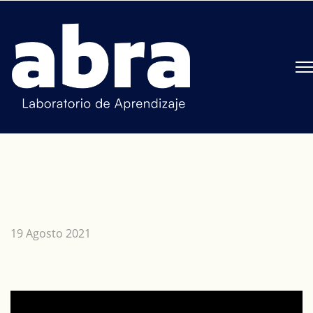
19 Agosto 2021