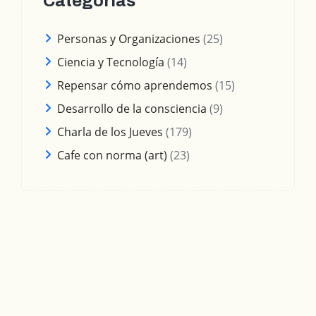
Categorías
Personas y Organizaciones
(25)
Ciencia y Tecnología
(14)
Repensar cómo aprendemos
(15)
Desarrollo de la consciencia
(9)
Charla de los Jueves
(179)
Cafe con norma (art)
(23)