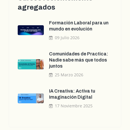
agregados
Formación Laboral para un
mundo en evolución
09 Julio 2026
Comunidades de Practica:
Nadie sabe más que todos
juntos
25 Marzo 2026
IA Creativa: Activa tu
Imaginación Digital
17 Noviembre 2025