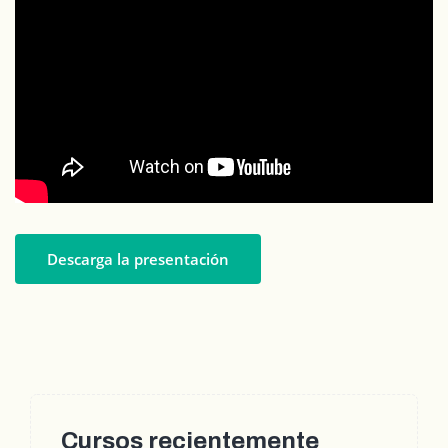
Descarga la presentación
Cursos recientemente