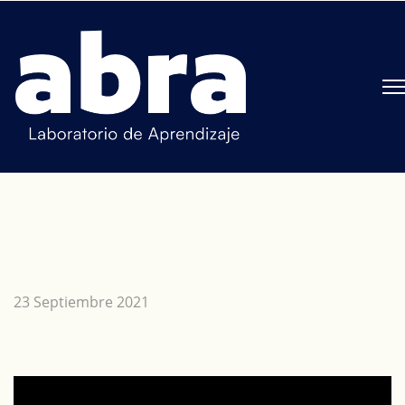
23 Septiembre 2021