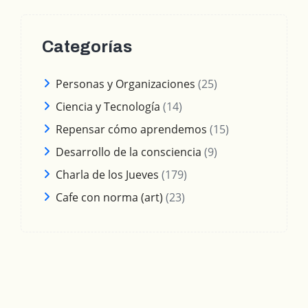
Categorías
Personas y Organizaciones
(25)
Ciencia y Tecnología
(14)
Repensar cómo aprendemos
(15)
Desarrollo de la consciencia
(9)
Charla de los Jueves
(179)
Cafe con norma (art)
(23)