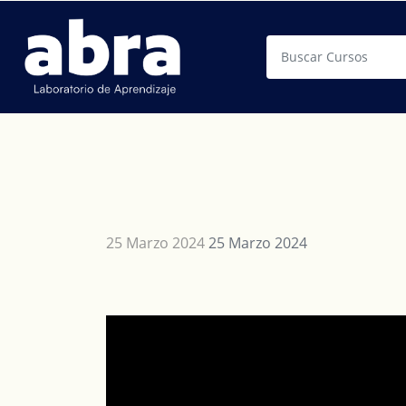
Buscar
25 Marzo 2024
25 Marzo 2024