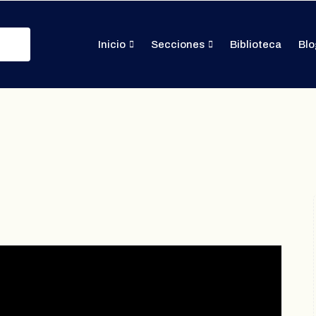
Inicio
Secciones
Biblioteca
Blo