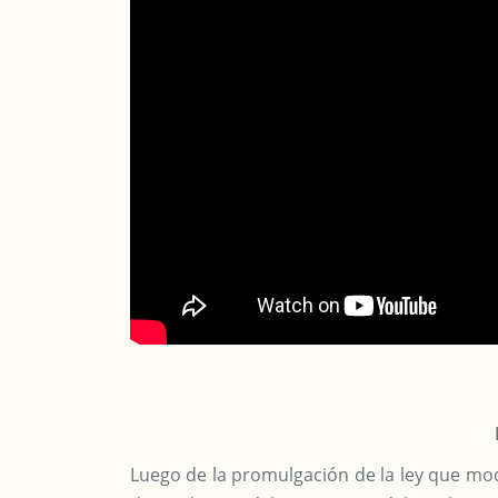
Luego de la promulgación de la ley que mode