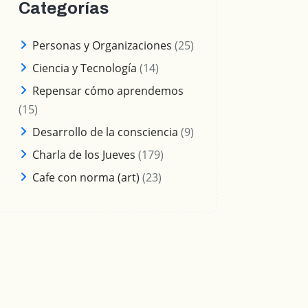
Categorías
Personas y Organizaciones
(25)
Ciencia y Tecnología
(14)
Repensar cómo aprendemos
(15)
Desarrollo de la consciencia
(9)
Charla de los Jueves
(179)
Cafe con norma (art)
(23)